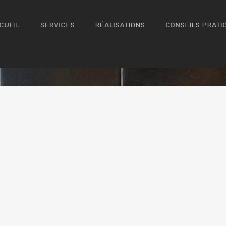
CUEIL
SERVICES
RÉALISATIONS
CONSEILS PRATI