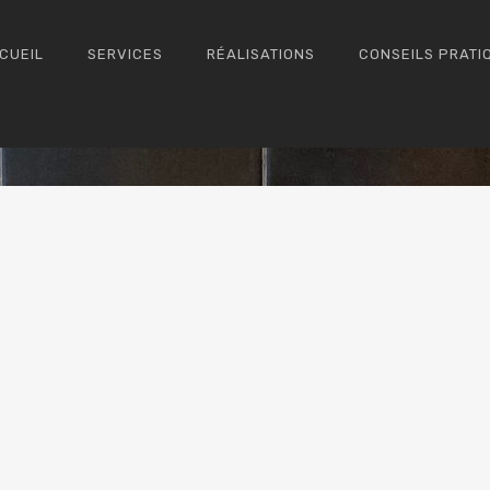
CUEIL
SERVICES
RÉALISATIONS
CONSEILS PRATI