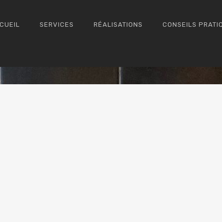
CUEIL
SERVICES
RÉALISATIONS
CONSEILS PRATI