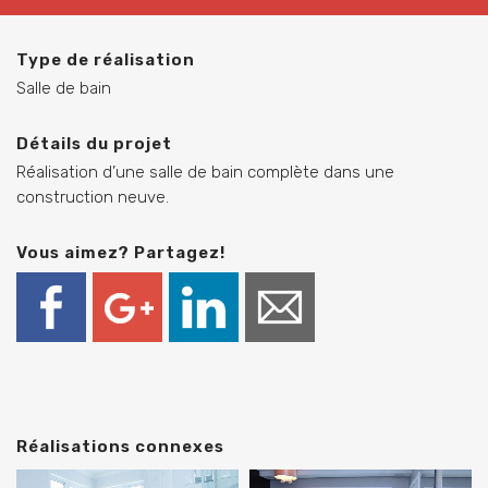
Type de réalisation
Salle de bain
Détails du projet
Réalisation d’une salle de bain complète dans une
construction neuve.
Vous aimez? Partagez!
Réalisations connexes