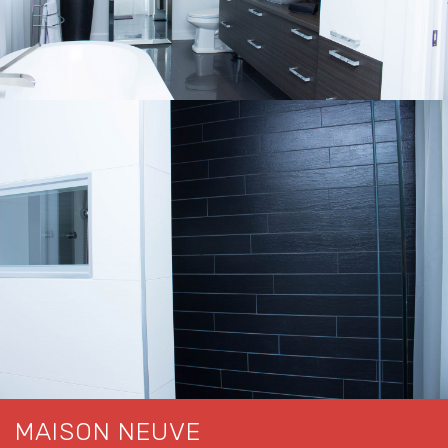
MAISON NEUVE