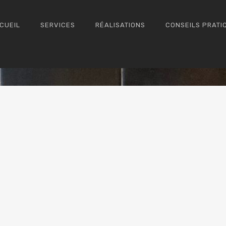
CUEIL
SERVICES
RÉALISATIONS
CONSEILS PRATI