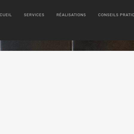
CUEIL
SERVICES
RÉALISATIONS
CONSEILS PRATI