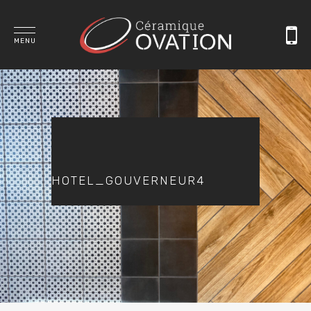
MENU
HOTEL_GOUVERNEUR4