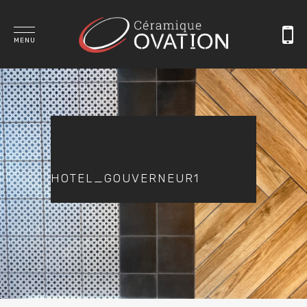
MENU
HOTEL_GOUVERNEUR1