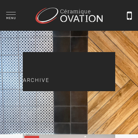
MENU
ARCHIVE